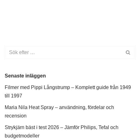
Senaste inläggen
Filmer med Pippi Långstrump – Komplett guide från 1949
till 1997
Maria Nila Heat Spray – användning, fördelar och
recension
Strykjärn bäst i test 2026 – Jämför Philips, Tefal och
budgetmodeller