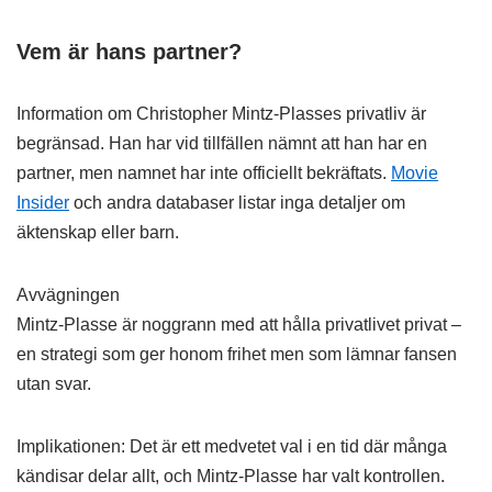
Vem är hans partner?
Information om Christopher Mintz-Plasses privatliv är
begränsad. Han har vid tillfällen nämnt att han har en
partner, men namnet har inte officiellt bekräftats.
Movie
Insider
och andra databaser listar inga detaljer om
äktenskap eller barn.
Avvägningen
Mintz-Plasse är noggrann med att hålla privatlivet privat –
en strategi som ger honom frihet men som lämnar fansen
utan svar.
Implikationen: Det är ett medvetet val i en tid där många
kändisar delar allt, och Mintz-Plasse har valt kontrollen.