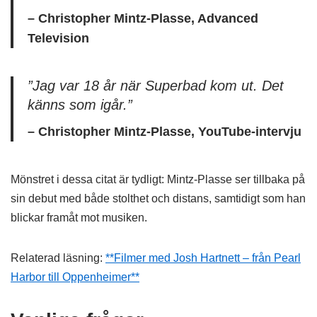
– Christopher Mintz-Plasse, Advanced
Television
”Jag var 18 år när Superbad kom ut. Det
känns som igår.”
– Christopher Mintz-Plasse, YouTube-intervju
Mönstret i dessa citat är tydligt: Mintz-Plasse ser tillbaka på
sin debut med både stolthet och distans, samtidigt som han
blickar framåt mot musiken.
Relaterad läsning:
**Filmer med Josh Hartnett – från Pearl
Harbor till Oppenheimer**