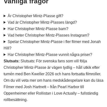
Vanliga frågor
Är Christopher Mintz-Plasse gift?
Vad är Christopher Mintz-Plasses längd?
Har Christopher Mintz-Plasse barn?
Vad heter Christopher Mintz-Plasses Instagram?
Spelar Christopher Mintz-Plasse i fler filmer med Jonah
Hill?
Har Christopher Mintz-Plasse vunnit några priser?
Slutsats:
Slutsats: För svenska fans som vill följa
Christopher Mintz-Plasse är vägen tydlig – håll utkik efter
turnén med Ben Kweller 2026 och hans fortsatta filmroller.
Om du vill veta mer om hans medskådespelare kan du läsa
Filmer med Josh Hartnett – från Pearl Harbor till
Oppenheimer eller Rollistan i Love Actually – fullständig
rollbesättning.