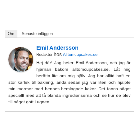
Om
Senaste inläggen
Emil Andersson
hos
Redaktör
Alltomcupcakes.se
Hej där! Jag heter Emil Andersson, och jag är
hjärnan bakom alltomcupcakes.se. Låt mig
berätta lite om mig själv. Jag har alltid haft en
stor kärlek till bakning, ända sedan jag var liten och hjälpte
min mormor med hennes hemlagade kakor. Det fanns något
speciellt med att få blanda ingredienserna och se hur de blev
till något gott i ugnen.