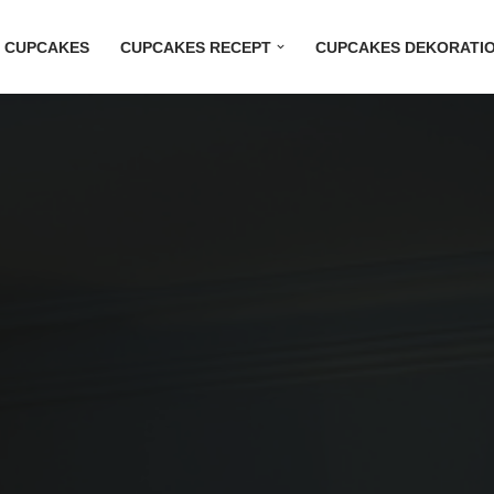
M CUPCAKES
CUPCAKES RECEPT
CUPCAKES DEKORATI