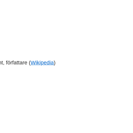
, författare (
Wikipedia
)