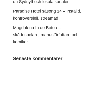
du Sydnytt och lokala kanaler
Paradise Hotel säsong 14 – Inställd,
kontroversiell, streamad
Magdalena In de Betou –
skådespelare, manusförfattare och
komiker
Senaste kommentarer