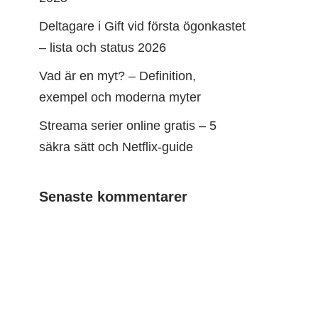
Deltagare i Gift vid första ögonkastet
– lista och status 2026
Vad är en myt? – Definition,
exempel och moderna myter
Streama serier online gratis – 5
säkra sätt och Netflix-guide
Senaste kommentarer