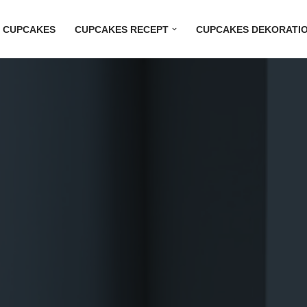
M CUPCAKES
CUPCAKES RECEPT
CUPCAKES DEKORATI