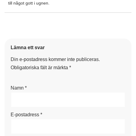
till något gott i ugnen.
Lämna ett svar
Din e-postadress kommer inte publiceras.
Obligatoriska fält är märkta
*
Namn
*
E-postadress
*