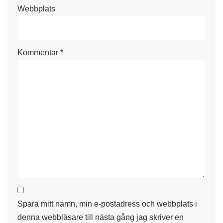
Webbplats
Kommentar
*
Spara mitt namn, min e-postadress och webbplats i
denna webbläsare till nästa gång jag skriver en