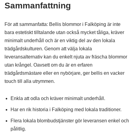
Sammanfattning
För att sammanfatta: Bellis blommor i Falköping är inte
bara estetiskt tilltalande utan också mycket tåliga, kräver
minimalt underhåll och är en viktig del av den lokala
trädgårdskulturen. Genom att välja lokala
leveransalternativ kan du enkelt njuta av fräscha blommor
utan krångel. Oavsett om du är en erfaren
trädgårdsmästare eller en nybörjare, ger bellis en vacker
touch till alla utrymmen.
Enkla att odla och kräver minimalt underhåll.
Har en rik historia i Falköping med lokala traditioner.
Flera lokala blombudstjänster gör leveransen enkel och
pålitlig.