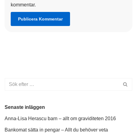
kommentar.
Senaste inläggen
Anna-Lisa Herascu barn – allt om graviditeten 2016
Bankomat sätta in pengar – Allt du behöver veta