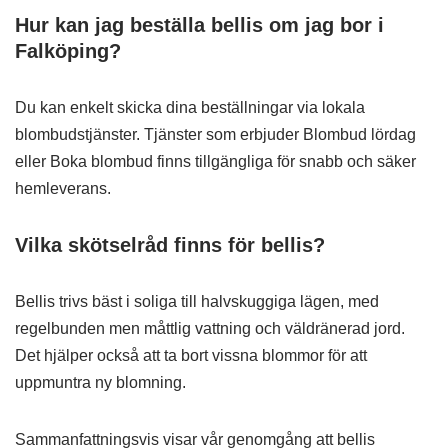
Hur kan jag beställa bellis om jag bor i
Falköping?
Du kan enkelt skicka dina beställningar via lokala
blombudstjänster. Tjänster som erbjuder Blombud lördag
eller Boka blombud finns tillgängliga för snabb och säker
hemleverans.
Vilka skötselråd finns för bellis?
Bellis trivs bäst i soliga till halvskuggiga lägen, med
regelbunden men måttlig vattning och väldränerad jord.
Det hjälper också att ta bort vissna blommor för att
uppmuntra ny blomning.
Sammanfattningsvis visar vår genomgång att bellis