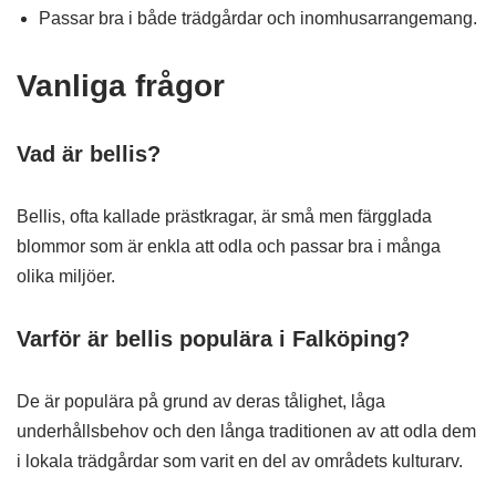
Passar bra i både trädgårdar och inomhusarrangemang.
Vanliga frågor
Vad är bellis?
Bellis, ofta kallade prästkragar, är små men färgglada
blommor som är enkla att odla och passar bra i många
olika miljöer.
Varför är bellis populära i Falköping?
De är populära på grund av deras tålighet, låga
underhållsbehov och den långa traditionen av att odla dem
i lokala trädgårdar som varit en del av områdets kulturarv.