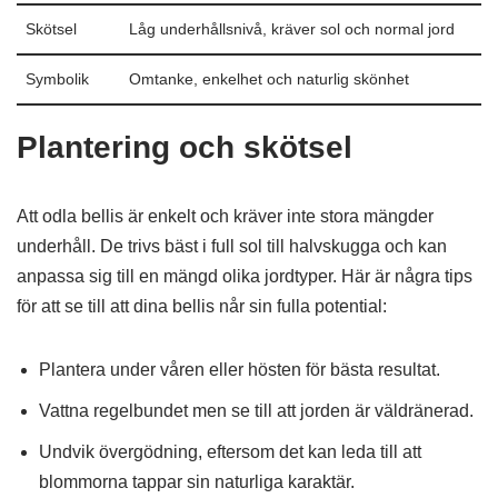
Skötsel
Låg underhållsnivå, kräver sol och normal jord
Symbolik
Omtanke, enkelhet och naturlig skönhet
Plantering och skötsel
Att odla bellis är enkelt och kräver inte stora mängder
underhåll. De trivs bäst i full sol till halvskugga och kan
anpassa sig till en mängd olika jordtyper. Här är några tips
för att se till att dina bellis når sin fulla potential:
Plantera under våren eller hösten för bästa resultat.
Vattna regelbundet men se till att jorden är väldränerad.
Undvik övergödning, eftersom det kan leda till att
blommorna tappar sin naturliga karaktär.