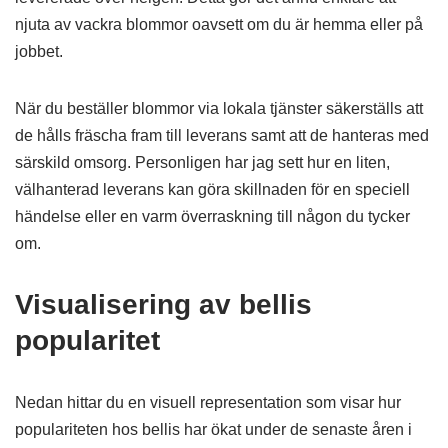
njuta av vackra blommor oavsett om du är hemma eller på
jobbet.
När du beställer blommor via lokala tjänster säkerställs att
de hålls fräscha fram till leverans samt att de hanteras med
särskild omsorg. Personligen har jag sett hur en liten,
välhanterad leverans kan göra skillnaden för en speciell
händelse eller en varm överraskning till någon du tycker
om.
Visualisering av bellis
popularitet
Nedan hittar du en visuell representation som visar hur
populariteten hos bellis har ökat under de senaste åren i